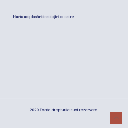
Harta amplasării instituției noastre
2020.Toate drepturile sunt rezervate.