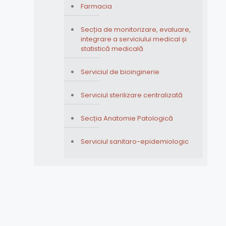
Farmacia
Secția de monitorizare, evaluare,
integrare a serviciului medical și
statistică medicală
Serviciul de bioinginerie
Serviciul sterilizare centralizată
Secția Anatomie Patologică
Serviciul sanitaro-epidemiologic