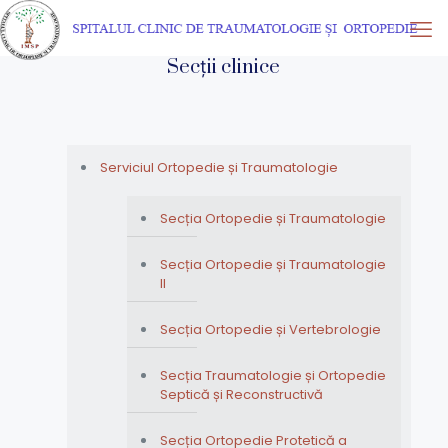
Secții clinice
Serviciul Ortopedie și Traumatologie
Secția Ortopedie și Traumatologie
Secția Ortopedie și Traumatologie
II
Secția Ortopedie și Vertebrologie
Secția Traumatologie și Ortopedie
Septică și Reconstructivă
Secția Ortopedie Protetică a