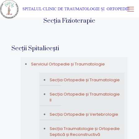
Secția Fizioterapie
Secții Spitalicești
Serviciul Ortopedie și Traumatologie
Secția Ortopedie și Traumatologie
Secția Ortopedie și Traumatologie
II
Secția Ortopedie și Vertebrologie
Secția Traumatologie și Ortopedie
Septică și Reconstructivă