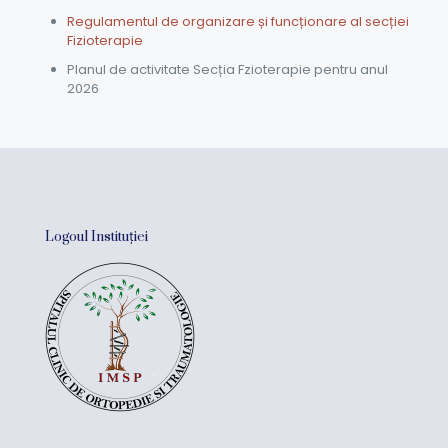
Regulamentul de organizare și funcționare al secției
Fizioterapie
Planul de activitate Secția Fzioterapie pentru anul
2026
Logoul Instituției