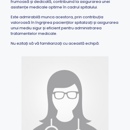
frumoasă și dedicată, contribuind la asigurarea unei
asistențe medicale optime în cadrul spitalului.
Este admirabilă munca acestora, prin contribuția
valoroasă în îngrijirea pacienților spitalizați și asigurarea
unui mediu sigur și eficient pentru administrarea
tratamentelor medicale.
Nu ezitați să vă familiarizați cu această echipă: