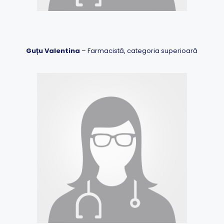
Guțu Valentina
– Farmacistă, categoria superioară