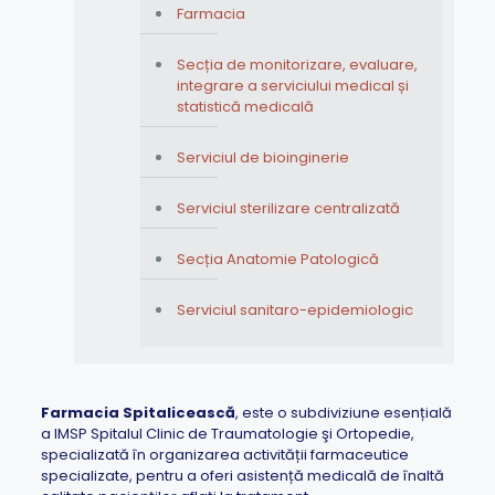
Farmacia
Secția de monitorizare, evaluare,
integrare a serviciului medical și
statistică medicală
Serviciul de bioinginerie
Serviciul sterilizare centralizată
Secția Anatomie Patologică
Serviciul sanitaro-epidemiologic
Farmacia Spitalicească
, este o subdiviziune esențială
a IMSP Spitalul Clinic de Traumatologie şi Ortopedie,
specializată în organizarea activității farmaceutice
specializate, pentru a oferi asistență medicală de înaltă