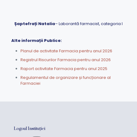
Șaptefrați Natalia
– Laborantă farmacist, categoria I
Alte informații Publice:
Planul de activitate Farmacia pentru anul 2026
Registrul Riscurilor Farmacia pentru anul 2026
Raport activitate Farmacia pentru anul 2025
Regulamentul de organizare și funcționare al
Farmaciei
Logoul Instituției