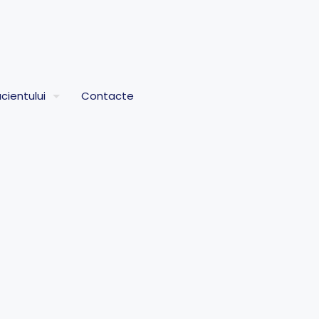
cientului
Contacte