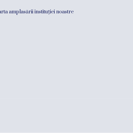
rta amplasării instituției noastre