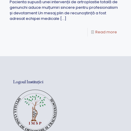
Pacienta supusă unei intervenții de artroplastie totală de
genunchi aduce mulțumiri sincere pentru profesionalism
și devotament Un mesaj plin de recunoștință a fost
adresat echipei medicale
[…]
Read more
Logoul Instituției