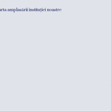
rta amplasării instituției noastre