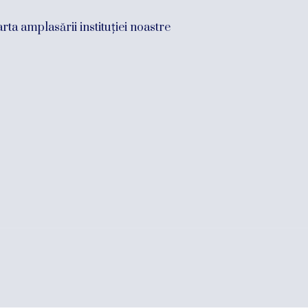
rta amplasării instituției noastre