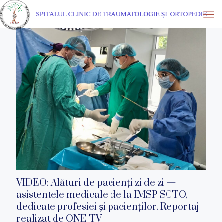
VIDEO: Alături de pacienți zi de zi —
asistentele medicale de la IMSP SCTO,
dedicate profesiei și pacienților. Reportaj
realizat de ONE TV