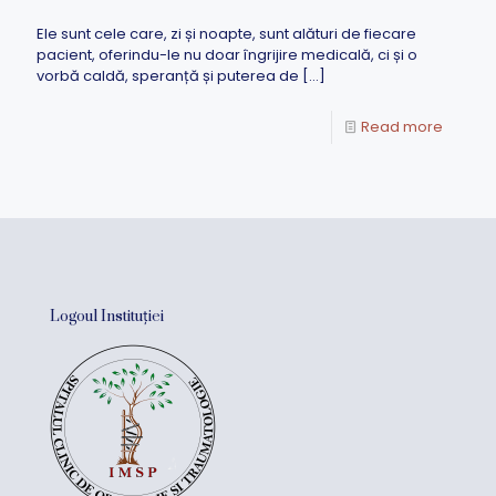
Ele sunt cele care, zi și noapte, sunt alături de fiecare
pacient, oferindu-le nu doar îngrijire medicală, ci și o
vorbă caldă, speranță și puterea de
[…]
Read more
Logoul Instituției