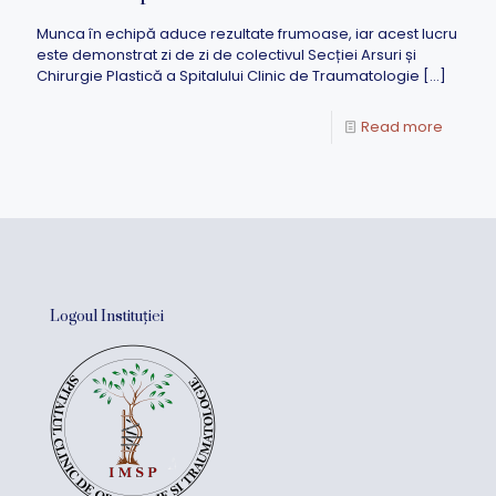
Munca în echipă aduce rezultate frumoase, iar acest lucru
este demonstrat zi de zi de colectivul Secției Arsuri și
Chirurgie Plastică a Spitalului Clinic de Traumatologie
[…]
Read more
Logoul Instituției