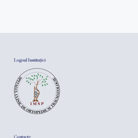
Logoul Instituției
Contacte