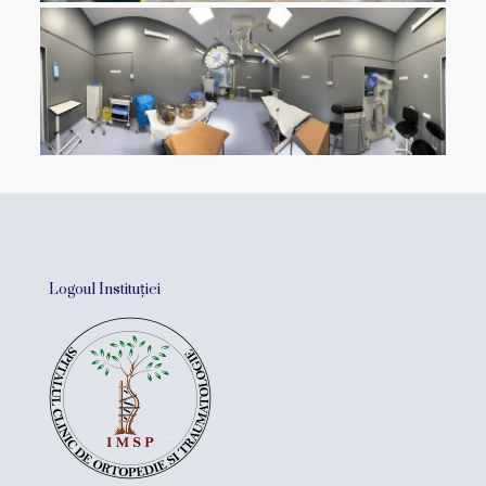
Logoul Instituției