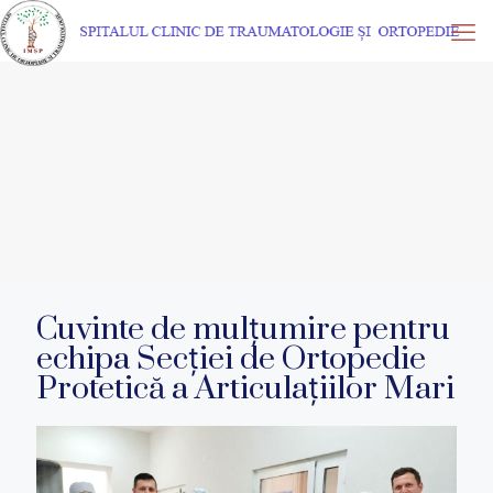
Cuvinte de mulțumire pentru
echipa Secției de Ortopedie
Protetică a Articulațiilor Mari